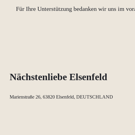
Für Ihre Unterstützung bedanken wir uns im vora
Nächstenliebe Elsenfeld
Marienstraße 26, 63820 Elsenfeld, DEUTSCHLAND