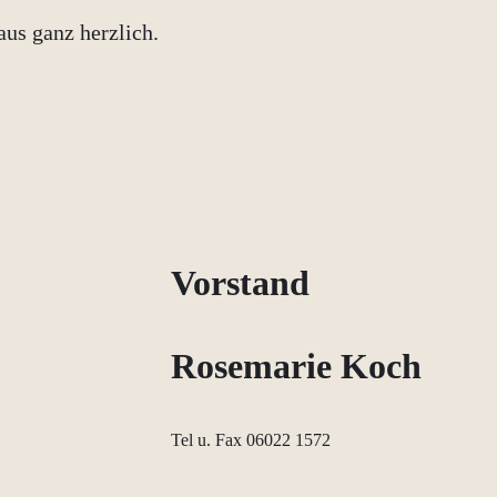
us ganz herzlich.
Vorstand
Rosemarie Koch
Tel u. Fax 06022 1572