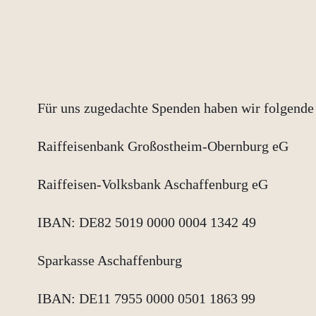
Für uns zugedachte Spenden haben wir folgende 
Raiffeisenbank Großostheim-Obernburg eG
Raiffeisen-Volksbank Aschaffenburg eG
IBAN: DE82 5019 0000 0004 1342 49
Sparkasse Aschaffenburg
IBAN: DE11 7955 0000 0501 1863 99