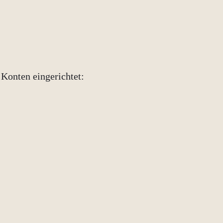
Konten eingerichtet: